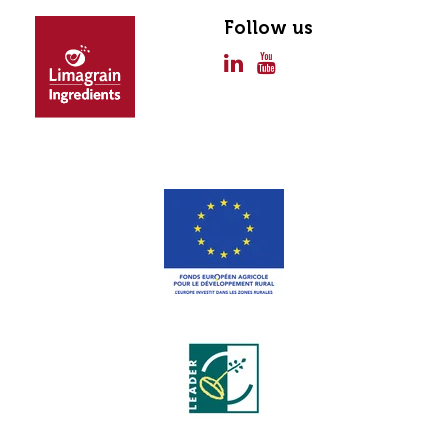
Follow us