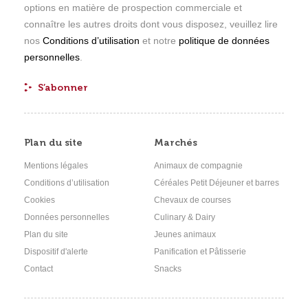
options en matière de prospection commerciale et
connaître les autres droits dont vous disposez, veuillez lire
nos
Conditions d’utilisation
et notre
politique de données
personnelles
.
Plan du site
Marchés
Mentions légales
Animaux de compagnie
Conditions d’utilisation
Céréales Petit Déjeuner et barres
Cookies
Chevaux de courses
Données personnelles
Culinary & Dairy
Plan du site
Jeunes animaux
Dispositif d'alerte
Panification et Pâtisserie
Contact
Snacks