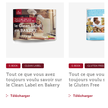
E-BOOK
CLEAN LABEL
E-BOOK
GLUTEN FREE
Tout ce que vous avez
Tout ce que vous
toujours voulu savoir sur
toujours voulu sa
le Clean Label en Bakery
le Gluten Free
Télécharger
Télécharger