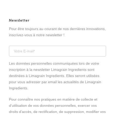
Newsletter
Pour être toujours au courant de nos dernières innovations,
inscrivez-vous à notre newsletter !
Les données personnelles communiquées lors de votre
inscription à la newsletter Limagrain Ingredients sont
destinées à Limagrain Ingredients. Elles seront utilisées
pour vous adresser par email les actualités de Limagrain
Ingredients.
Pour connaître nos pratiques en matière de collecte et
d’utilisation de vos données personnelles, exercer vos
droits d’accès, de rectification, de suppression, modifier vos