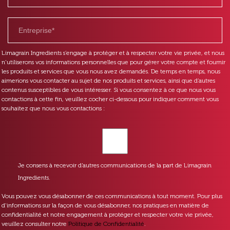
Limagrain Ingredients s’engage à protéger et à respecter votre vie privée, et nous
n’utiliserons vos informations personnelles que pour gérer votre compte et fournir
les produits et services que vous nous avez demandés. De temps en temps, nous
aimerions vous contacter au sujet de nos produits et services, ainsi que d’autres
contenus susceptibles de vous intéresser. Si vous consentez à ce que nous vous
contactions à cette fin, veuillez cocher ci-dessous pour indiquer comment vous
souhaitez que nous vous contactions :
Je consens à recevoir d'autres communications de la part de Limagrain
Ingredients.
Vous pouvez vous désabonner de ces communications à tout moment. Pour plus
d’informations sur la façon de vous désabonner, nos pratiques en matière de
confidentialité et notre engagement à protéger et respecter votre vie privée,
veuillez consulter notre
Politique de Confidentialité
.