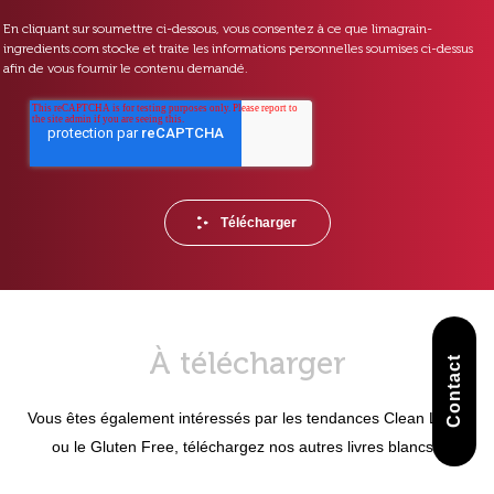
En cliquant sur soumettre ci-dessous, vous consentez à ce que limagrain-
ingredients.com stocke et traite les informations personnelles soumises ci-dessus
afin de vous fournir le contenu demandé.
À télécharger
Contact
Vous êtes également intéressés par les tendances Clean Label
ou le Gluten Free, téléchargez nos autres livres blancs !