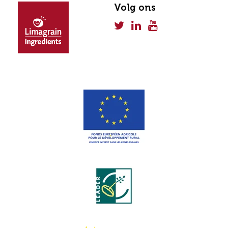
Volg ons