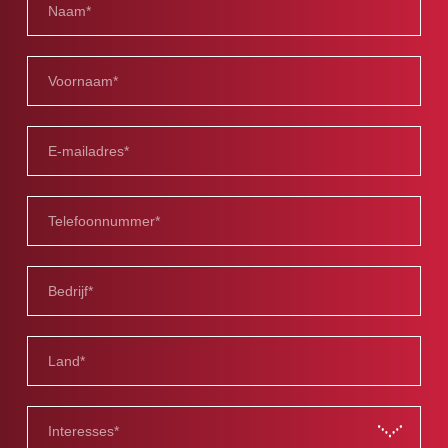
Interesses*